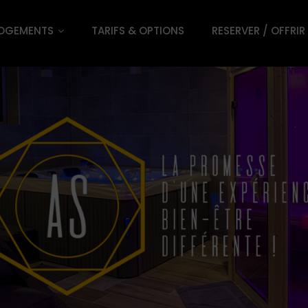
OGEMENTS
TARIFS & OPTIONS
RESERVER / OFFRIR