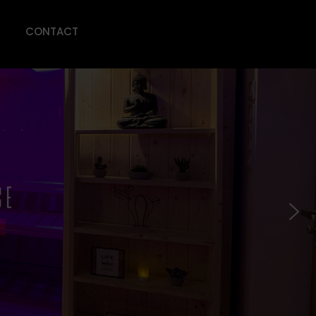
CONTACT