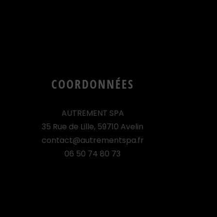
COORDONNÉES
AUTREMENT SPA
35 Rue de Lille, 59710 Avelin
contact@autrementspa.fr
06 50 74 80 73