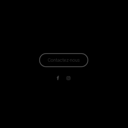
Contactez-nous