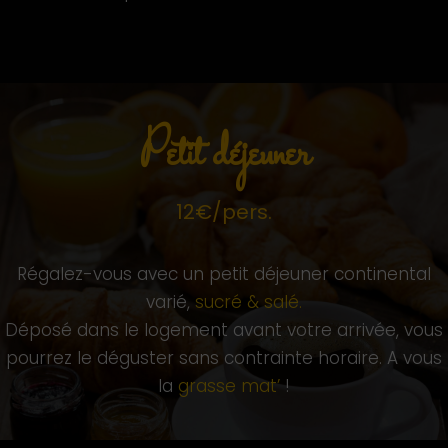
Petit déjeuner
12€/pers.
Régalez-vous avec un petit déjeuner continental
varié,
sucré & salé.
Déposé dans le logement avant votre arrivée, vous
pourrez le déguster sans contrainte horaire. A vous
la
grasse mat’
!