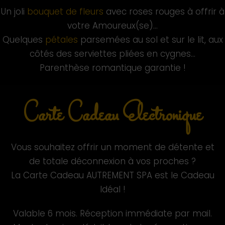
Un joli
bouquet de fleurs
avec roses rouges à offrir à
votre Amoureux(se)…
Quelques
pétales
parsemées au sol et sur le lit, aux
côtés des serviettes pliées en cygnes…
Parenthèse romantique garantie !
Carte Cadeau Electronique
Vous souhaitez offrir un moment de détente et
de totale déconnexion à vos proches ?
La Carte Cadeau AUTREMENT SPA est
le Cadeau
Idéal !
Valable 6 mois. Réception immédiate par mail.