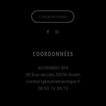
Contactez-nous
COORDONNÉES
AUTREMENT SPA
35 Rue de Lille, 59710 Avelin
contact@autrementspa.fr
06 50 74 80 73