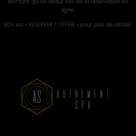
Montant qui se déduit lors de la réservation en
ligne.
RDV sur « RESERVER / OFFRIR » pour plus de détails.