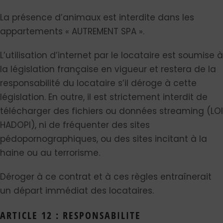
La présence d’animaux est interdite dans les
appartements « AUTREMENT SPA ».
L’utilisation d’internet par le locataire est soumise à
la législation française en vigueur et restera de la
responsabilité du locataire s’il déroge à cette
législation. En outre, il est strictement interdit de
télécharger des fichiers ou données streaming (LOI
HADOPI), ni de fréquenter des sites
pédopornographiques, ou des sites incitant à la
haine ou au terrorisme.
Déroger à ce contrat et à ces règles entraînerait
un départ immédiat des locataires.
ARTICLE 12 : RESPONSABILITE