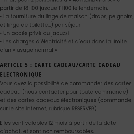
partir de 18H00 jusque 11H00 le lendemain.
• La fourniture du linge de maison (draps, peignoirs,
et linge de toilette…) par séjour
• Un accès privé au jacuzzi
• Les charges d’électricité et d’eau dans la limite
d’un « usage normal »
ARTICLE 5 : CARTE CADEAU/CARTE CADEAU
ELECTRONIQUE
Vous avez la possibilité de commander des cartes
cadeau (nous contacter pour toute commande)
et des cartes cadeaux électroniques (commande
sur le site internet, rubrique RESERVER).
Elles sont valables 12 mois à partir de la date
d’achat, et sont non remboursables.