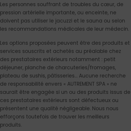
Les personnes souffrant de troubles du cœur, de
pression artérielle importante, ou enceinte, ne
doivent pas utiliser le jacuzzi et le sauna ou selon
les recommandations médicales de leur médecin.
Les options proposées peuvent être des produits et
services souscrits et achetés au préalable chez
des prestataires extérieurs notamment : petit
déjeuner, planche de charcuteries/fromages,
plateau de sushis, pâtisseries… Aucune recherche
de responsabilité envers « AUTREMENT SPA » ne
saurait être engagée si un ou des produits issus de
ces prestataires extérieurs sont défectueux ou
présentent une qualité négligeable. Nous nous
efforçons toutefois de trouver les meilleurs
produits.