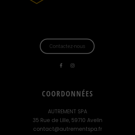
Contactez-nous
COORDONNÉES
AUTREMENT SPA
35 Rue de Lille, 59710 Avelin
contact@autrementspa.fr