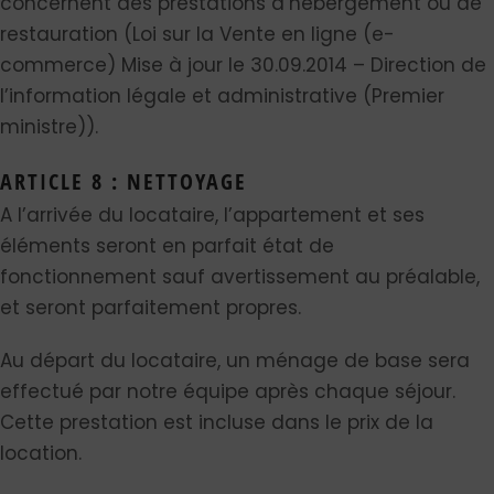
concernent des prestations d’hébergement ou de
restauration (Loi sur la Vente en ligne (e-
commerce) Mise à jour le 30.09.2014 – Direction de
l’information légale et administrative (Premier
ministre)).
ARTICLE 8 : NETTOYAGE
A l’arrivée du locataire, l’appartement et ses
éléments seront en parfait état de
fonctionnement sauf avertissement au préalable,
et seront parfaitement propres.
Au départ du locataire, un ménage de base sera
effectué par notre équipe après chaque séjour.
Cette prestation est incluse dans le prix de la
location.