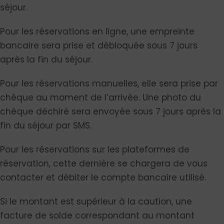
séjour.
Pour les réservations en ligne, une empreinte
bancaire sera prise et débloquée sous 7 jours
après la fin du séjour.
Pour les réservations manuelles, elle sera prise par
chèque au moment de l’arrivée. Une photo du
chèque déchiré sera envoyée sous 7 jours après la
fin du séjour par SMS.
Pour les réservations sur les plateformes de
réservation, cette dernière se chargera de vous
contacter et débiter le compte bancaire utilisé.
Si le montant est supérieur à la caution, une
facture de solde correspondant au montant