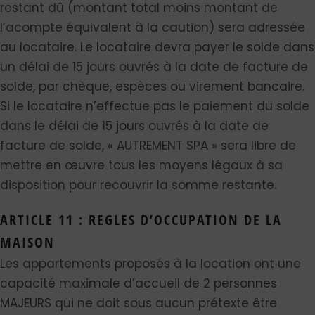
restant dû (montant total moins montant de
l’acompte équivalent à la caution) sera adressée
au locataire. Le locataire devra payer le solde dans
un délai de 15 jours ouvrés à la date de facture de
solde, par chèque, espèces ou virement bancaire.
Si le locataire n’effectue pas le paiement du solde
dans le délai de 15 jours ouvrés à la date de
facture de solde, « AUTREMENT SPA » sera libre de
mettre en œuvre tous les moyens légaux à sa
disposition pour recouvrir la somme restante.
ARTICLE 11 : REGLES D’OCCUPATION DE LA
MAISON
Les appartements proposés à la location ont une
capacité maximale d’accueil de 2 personnes
MAJEURS qui ne doit sous aucun prétexte être