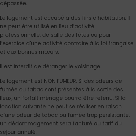
dépassée.
Le logement est occupé à des fins d’habitation. Il
ne peut être utilisé en lieu d’activité
professionnelle, de salle des fêtes ou pour
l’exercice d’une activité contraire à la loi française
et aux bonnes mœurs.
Il est interdit de déranger le voisinage.
Le logement est NON FUMEUR. Si des odeurs de
fumée ou tabac sont présentes à la sortie des
lieux, un forfait ménage pourra être retenu. Si la
location suivante ne peut se réaliser en raison
d’une odeur de tabac ou fumée trop persistante,
un dédommagement sera facturé au tarif du
séjour annulé.