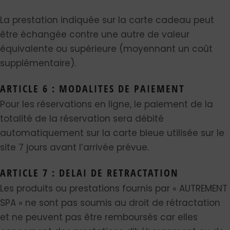
La prestation indiquée sur la carte cadeau peut
être échangée contre une autre de valeur
équivalente ou supérieure (moyennant un coût
supplémentaire).
ARTICLE 6 : MODALITES DE PAIEMENT
Pour les réservations en ligne, le paiement de la
totalité de la réservation sera débité
automatiquement sur la carte bleue utilisée sur le
site 7 jours avant l’arrivée prévue.
ARTICLE 7 : DELAI DE RETRACTATION
Les produits ou prestations fournis par « AUTREMENT
SPA » ne sont pas soumis au droit de rétractation
et ne peuvent pas être remboursés car elles