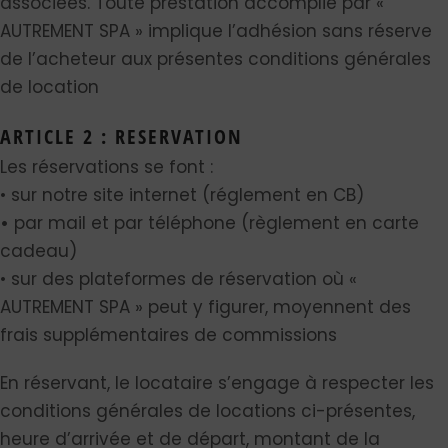
associées. Toute prestation accomplie par «
AUTREMENT SPA » implique l’adhésion sans réserve
de l’acheteur aux présentes conditions générales
de location
ARTICLE 2 : RESERVATION
Les réservations se font :
• sur notre site internet (réglement en CB)
•
par mail et par téléphone (règlement en carte
cadeau)
• sur des plateformes de réservation où «
AUTREMENT SPA » peut y figurer, moyennent des
frais supplémentaires de commissions
En réservant, le locataire s’engage à respecter les
conditions générales de locations ci-présentes,
heure d’arrivée et de départ, montant de la